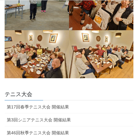
テニス大会
第17回春季テニス大会 開催結果
第3回シニアテニス大会 開催結果
第46回秋季テニス大会 開催結果