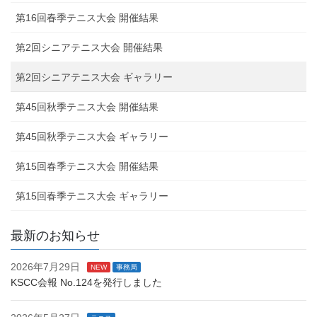
第16回春季テニス大会 開催結果
第2回シニアテニス大会 開催結果
第2回シニアテニス大会 ギャラリー
第45回秋季テニス大会 開催結果
第45回秋季テニス大会 ギャラリー
第15回春季テニス大会 開催結果
第15回春季テニス大会 ギャラリー
最新のお知らせ
2026年7月29日
NEW
事務局
KSCC会報 No.124を発行しました