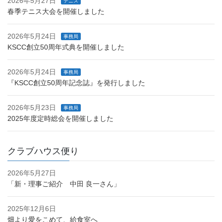
2026年5月27日
テニス
春季テニス大会を開催しました
2026年5月24日
事務局
KSCC創立50周年式典を開催しました
2026年5月24日
事務局
『KSCC創立50周年記念誌』を発行しました
2026年5月23日
事務局
2025年度定時総会を開催しました
クラブハウス便り
2026年5月27日
「新・理事ご紹介 中田 良一さん」
2025年12月6日
畑より愛をこめて、給食室へ