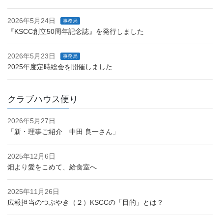
2026年5月24日
事務局
『KSCC創立50周年記念誌』を発行しました
2026年5月23日
事務局
2025年度定時総会を開催しました
クラブハウス便り
2026年5月27日
「新・理事ご紹介 中田 良一さん」
2025年12月6日
畑より愛をこめて、給食室へ
2025年11月26日
広報担当のつぶやき（２）KSCCの「目的」とは？