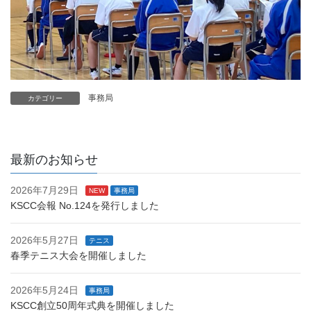
事務局
カテゴリー
最新のお知らせ
2026年7月29日
NEW
事務局
KSCC会報 No.124を発行しました
2026年5月27日
テニス
春季テニス大会を開催しました
2026年5月24日
事務局
KSCC創立50周年式典を開催しました