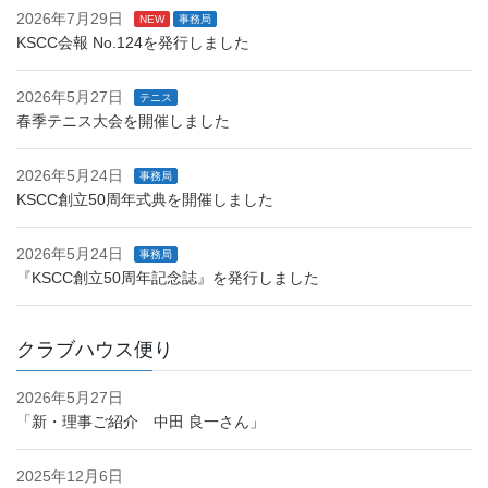
2026年7月29日
NEW
事務局
KSCC会報 No.124を発行しました
2026年5月27日
テニス
春季テニス大会を開催しました
2026年5月24日
事務局
KSCC創立50周年式典を開催しました
2026年5月24日
事務局
『KSCC創立50周年記念誌』を発行しました
クラブハウス便り
2026年5月27日
「新・理事ご紹介 中田 良一さん」
2025年12月6日