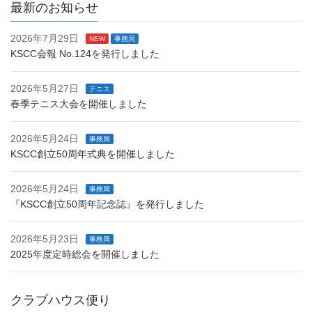
最新のお知らせ
2026年7月29日
NEW
事務局
KSCC会報 No.124を発行しました
2026年5月27日
テニス
春季テニス大会を開催しました
2026年5月24日
事務局
KSCC創立50周年式典を開催しました
2026年5月24日
事務局
『KSCC創立50周年記念誌』を発行しました
2026年5月23日
事務局
2025年度定時総会を開催しました
クラブハウス便り