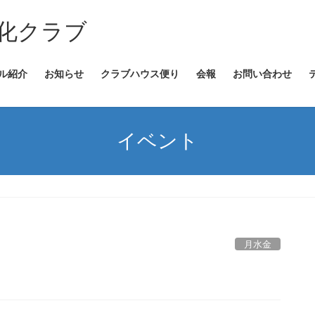
文化クラブ
ル紹介
お知らせ
クラブハウス便り
会報
お問い合わせ
イベント
月水金