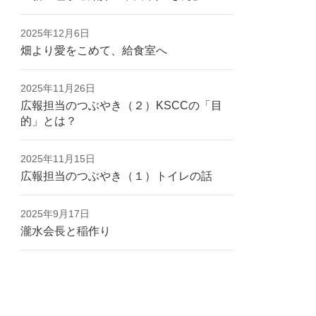
2025年12月6日
畑より愛をこめて、給食室へ
2025年11月26日
広報担当のつぶやき（２）KSCCの「目
的」とは？
2025年11月15日
広報担当のつぶやき（１）トイレの話
2025年9月17日
瀧水会長と稲作り