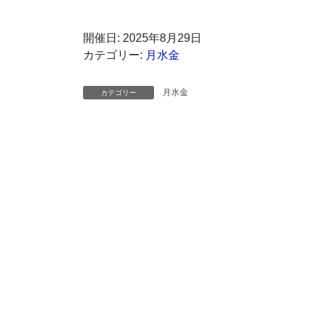
開催日: 2025年8月29日
カテゴリー:
月水金
月水金
カテゴリー