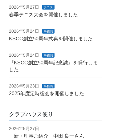
2026年5月27日
テニス
春季テニス大会を開催しました
2026年5月24日
事務局
KSCC創立50周年式典を開催しました
2026年5月24日
事務局
『KSCC創立50周年記念誌』を発行しま
した
2026年5月23日
事務局
2025年度定時総会を開催しました
クラブハウス便り
2026年5月27日
「新・理事ご紹介 中田 良一さん」