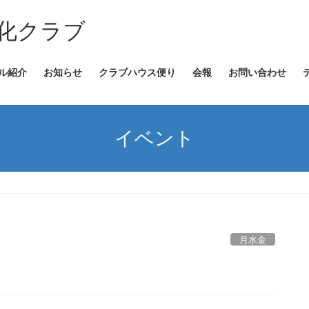
文化クラブ
ル紹介
お知らせ
クラブハウス便り
会報
お問い合わせ
イベント
月水金