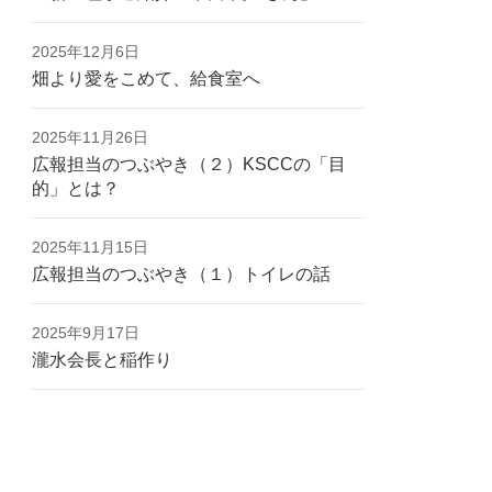
2025年12月6日
畑より愛をこめて、給食室へ
2025年11月26日
広報担当のつぶやき（２）KSCCの「目
的」とは？
2025年11月15日
広報担当のつぶやき（１）トイレの話
2025年9月17日
瀧水会長と稲作り