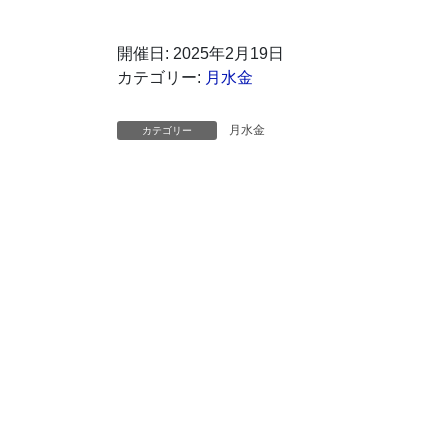
開催日: 2025年2月19日
カテゴリー:
月水金
月水金
カテゴリー