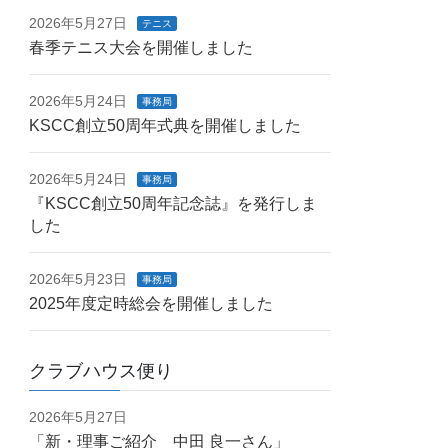
2026年5月27日
テニス
春季テニス大会を開催しました
2026年5月24日
事務局
KSCC創立50周年式典を開催しました
2026年5月24日
事務局
『KSCC創立50周年記念誌』を発行しま
した
2026年5月23日
事務局
2025年度定時総会を開催しました
クラブハウス便り
2026年5月27日
「新・理事ご紹介 中田 良一さん」