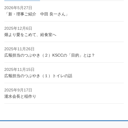
2026年5月27日
「新・理事ご紹介 中田 良一さん」
2025年12月6日
畑より愛をこめて、給食室へ
2025年11月26日
広報担当のつぶやき（２）KSCCの「目的」とは？
2025年11月15日
広報担当のつぶやき（１）トイレの話
2025年9月17日
瀧水会長と稲作り