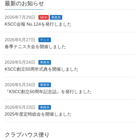
最新のお知らせ
2026年7月29日
NEW
事務局
KSCC会報 No.124を発行しました
2026年5月27日
テニス
春季テニス大会を開催しました
2026年5月24日
事務局
KSCC創立50周年式典を開催しました
2026年5月24日
事務局
『KSCC創立50周年記念誌』を発行しました
2026年5月23日
事務局
2025年度定時総会を開催しました
クラブハウス便り