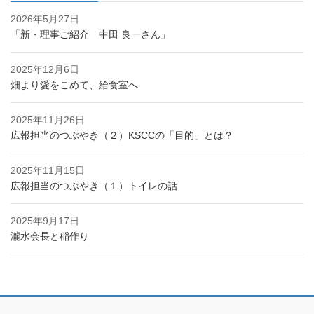
2026年5月27日
「新・理事ご紹介 中田 良一さん」
2025年12月6日
畑より愛をこめて、給食室へ
2025年11月26日
広報担当のつぶやき（２）KSCCの「目的」とは？
2025年11月15日
広報担当のつぶやき（１）トイレの話
2025年9月17日
瀧水会長と稲作り