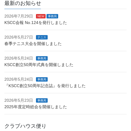
最新のお知らせ
2026年7月29日
NEW
事務局
KSCC会報 No.124を発行しました
2026年5月27日
テニス
春季テニス大会を開催しました
2026年5月24日
事務局
KSCC創立50周年式典を開催しました
2026年5月24日
事務局
『KSCC創立50周年記念誌』を発行しました
2026年5月23日
事務局
2025年度定時総会を開催しました
クラブハウス便り