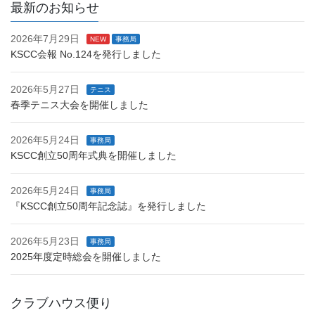
最新のお知らせ
2026年7月29日
NEW
事務局
KSCC会報 No.124を発行しました
2026年5月27日
テニス
春季テニス大会を開催しました
2026年5月24日
事務局
KSCC創立50周年式典を開催しました
2026年5月24日
事務局
『KSCC創立50周年記念誌』を発行しました
2026年5月23日
事務局
2025年度定時総会を開催しました
クラブハウス便り