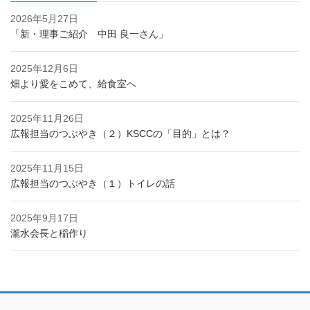
2026年5月27日
「新・理事ご紹介 中田 良一さん」
2025年12月6日
畑より愛をこめて、給食室へ
2025年11月26日
広報担当のつぶやき（２）KSCCの「目的」とは？
2025年11月15日
広報担当のつぶやき（１）トイレの話
2025年9月17日
瀧水会長と稲作り