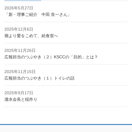
2026年5月27日
「新・理事ご紹介 中田 良一さん」
2025年12月6日
畑より愛をこめて、給食室へ
2025年11月26日
広報担当のつぶやき（２）KSCCの「目的」とは？
2025年11月15日
広報担当のつぶやき（１）トイレの話
2025年9月17日
瀧水会長と稲作り