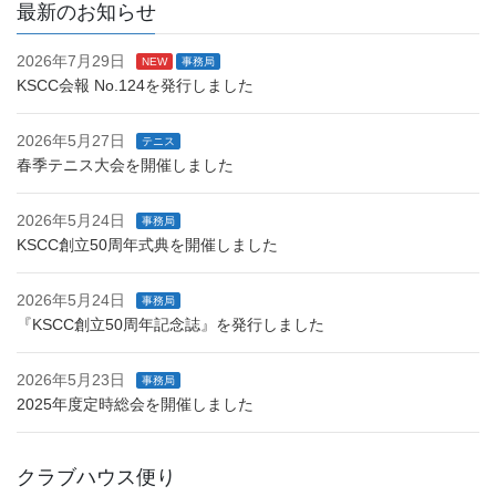
最新のお知らせ
2026年7月29日
NEW
事務局
KSCC会報 No.124を発行しました
2026年5月27日
テニス
春季テニス大会を開催しました
2026年5月24日
事務局
KSCC創立50周年式典を開催しました
2026年5月24日
事務局
『KSCC創立50周年記念誌』を発行しました
2026年5月23日
事務局
2025年度定時総会を開催しました
クラブハウス便り