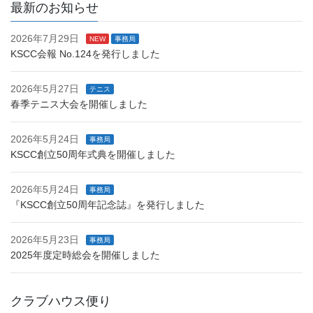
最新のお知らせ
2026年7月29日
NEW
事務局
KSCC会報 No.124を発行しました
2026年5月27日
テニス
春季テニス大会を開催しました
2026年5月24日
事務局
KSCC創立50周年式典を開催しました
2026年5月24日
事務局
『KSCC創立50周年記念誌』を発行しました
2026年5月23日
事務局
2025年度定時総会を開催しました
クラブハウス便り