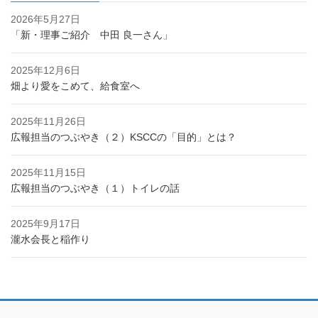
2026年5月27日
「新・理事ご紹介 中田 良一さん」
2025年12月6日
畑より愛をこめて、給食室へ
2025年11月26日
広報担当のつぶやき（２）KSCCの「目的」とは？
2025年11月15日
広報担当のつぶやき（１）トイレの話
2025年9月17日
瀧水会長と稲作り