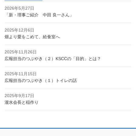
2026年5月27日
「新・理事ご紹介 中田 良一さん」
2025年12月6日
畑より愛をこめて、給食室へ
2025年11月26日
広報担当のつぶやき（２）KSCCの「目的」とは？
2025年11月15日
広報担当のつぶやき（１）トイレの話
2025年9月17日
瀧水会長と稲作り