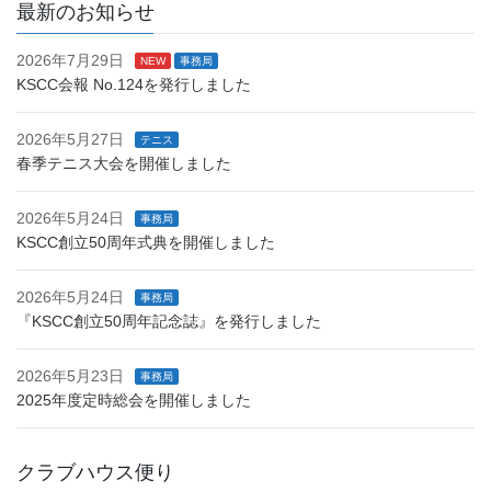
最新のお知らせ
2026年7月29日
NEW
事務局
KSCC会報 No.124を発行しました
2026年5月27日
テニス
春季テニス大会を開催しました
2026年5月24日
事務局
KSCC創立50周年式典を開催しました
2026年5月24日
事務局
『KSCC創立50周年記念誌』を発行しました
2026年5月23日
事務局
2025年度定時総会を開催しました
クラブハウス便り