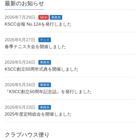
最新のお知らせ
2026年7月29日
NEW
事務局
KSCC会報 No.124を発行しました
2026年5月27日
テニス
春季テニス大会を開催しました
2026年5月24日
事務局
KSCC創立50周年式典を開催しました
2026年5月24日
事務局
『KSCC創立50周年記念誌』を発行しました
2026年5月23日
事務局
2025年度定時総会を開催しました
クラブハウス便り