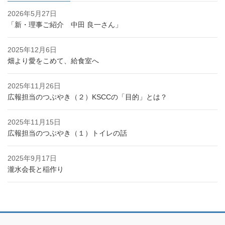
2026年5月27日
「新・理事ご紹介 中田 良一さん」
2025年12月6日
畑より愛をこめて、給食室へ
2025年11月26日
広報担当のつぶやき（２）KSCCの「目的」とは？
2025年11月15日
広報担当のつぶやき（１）トイレの話
2025年9月17日
瀧水会長と稲作り