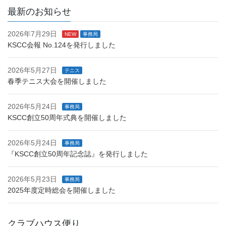
最新のお知らせ
2026年7月29日
NEW
事務局
KSCC会報 No.124を発行しました
2026年5月27日
テニス
春季テニス大会を開催しました
2026年5月24日
事務局
KSCC創立50周年式典を開催しました
2026年5月24日
事務局
『KSCC創立50周年記念誌』を発行しました
2026年5月23日
事務局
2025年度定時総会を開催しました
クラブハウス便り