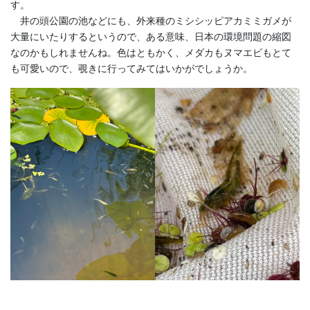
す。
井の頭公園の池などにも、外来種のミシシッピアカミミガメが
大量にいたりするというので、ある意味、日本の環境問題の縮図
なのかもしれませんね。色はともかく、メダカもヌマエビもとて
も可愛いので、覗きに行ってみてはいかがでしょうか。