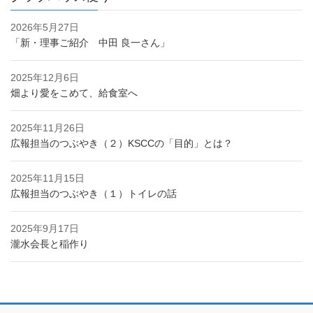
2026年5月27日
「新・理事ご紹介 中田 良一さん」
2025年12月6日
畑より愛をこめて、給食室へ
2025年11月26日
広報担当のつぶやき（２）KSCCの「目的」とは？
2025年11月15日
広報担当のつぶやき（１）トイレの話
2025年9月17日
瀧水会長と稲作り