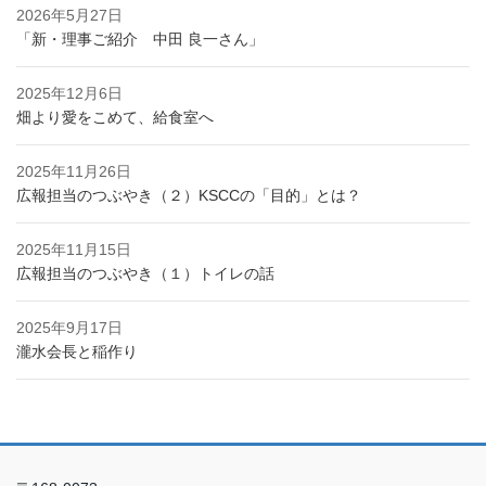
2026年5月27日
「新・理事ご紹介 中田 良一さん」
2025年12月6日
畑より愛をこめて、給食室へ
2025年11月26日
広報担当のつぶやき（２）KSCCの「目的」とは？
2025年11月15日
広報担当のつぶやき（１）トイレの話
2025年9月17日
瀧水会長と稲作り