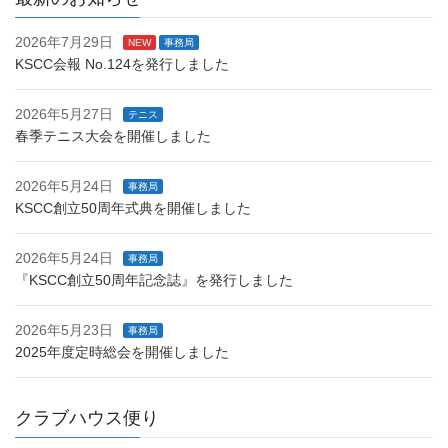
2026年7月29日
NEW
事務局
KSCC会報 No.124を発行しました
2026年5月27日
テニス
春季テニス大会を開催しました
2026年5月24日
事務局
KSCC創立50周年式典を開催しました
2026年5月24日
事務局
『KSCC創立50周年記念誌』を発行しました
2026年5月23日
事務局
2025年度定時総会を開催しました
クラブハウス便り