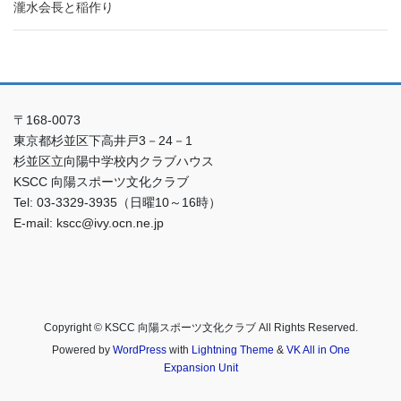
瀧水会長と稲作り
〒168-0073
東京都杉並区下高井戸3－24－1
杉並区立向陽中学校内クラブハウス
KSCC 向陽スポーツ文化クラブ
Tel: 03-3329-3935（日曜10～16時）
E-mail: kscc@ivy.ocn.ne.jp
Copyright © KSCC 向陽スポーツ文化クラブ All Rights Reserved.
Powered by
WordPress
with
Lightning Theme
&
VK All in One
Expansion Unit