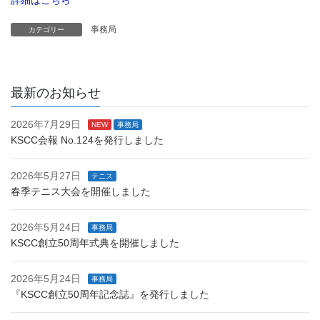
詳細はこちら
事務局
カテゴリー
最新のお知らせ
2026年7月29日
NEW
事務局
KSCC会報 No.124を発行しました
2026年5月27日
テニス
春季テニス大会を開催しました
2026年5月24日
事務局
KSCC創立50周年式典を開催しました
2026年5月24日
事務局
『KSCC創立50周年記念誌』を発行しました