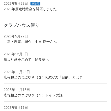
2026年5月23日
事務局
2025年度定時総会を開催しました
クラブハウス便り
2026年5月27日
「新・理事ご紹介 中田 良一さん」
2025年12月6日
畑より愛をこめて、給食室へ
2025年11月26日
広報担当のつぶやき（２）KSCCの「目的」とは？
2025年11月15日
広報担当のつぶやき（１）トイレの話
2025年9月17日