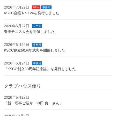
2026年7月29日
NEW
事務局
KSCC会報 No.124を発行しました
2026年5月27日
テニス
春季テニス大会を開催しました
2026年5月24日
事務局
KSCC創立50周年式典を開催しました
2026年5月24日
事務局
『KSCC創立50周年記念誌』を発行しました
クラブハウス便り
2026年5月27日
「新・理事ご紹介 中田 良一さん」