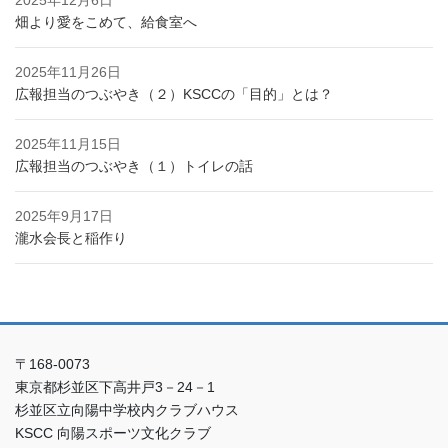
2025年12月6日
畑より愛をこめて、給食室へ
2025年11月26日
広報担当のつぶやき（２）KSCCの「目的」とは？
2025年11月15日
広報担当のつぶやき（１）トイレの話
2025年9月17日
瀧水会長と稲作り
〒168-0073
東京都杉並区下高井戸3－24－1
杉並区立向陽中学校内クラブハウス
KSCC 向陽スポーツ文化クラブ